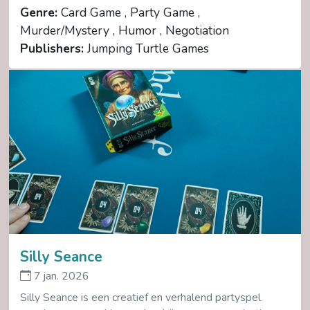
Genre:
Card Game , Party Game ,
Murder/Mystery , Humor , Negotiation
Publishers:
Jumping Turtle Games
Silly Seance
7 jan. 2026
Silly Seance is een creatief en verhalend partyspel