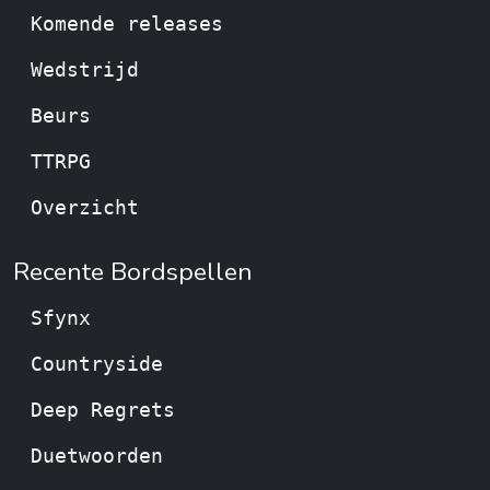
Komende releases
Wedstrijd
Beurs
TTRPG
Overzicht
Recente Bordspellen
Sfynx
Countryside
Deep Regrets
Duetwoorden