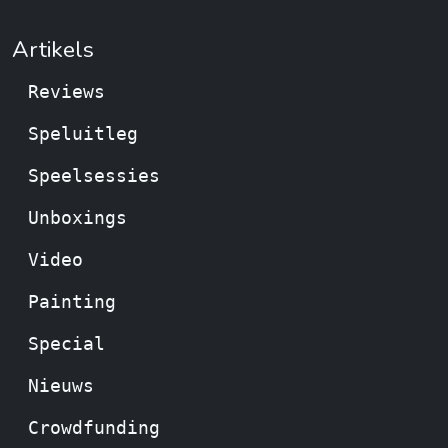
Artikels
Reviews
Speluitleg
Speelsessies
Unboxings
Video
Painting
Special
Nieuws
Crowdfunding