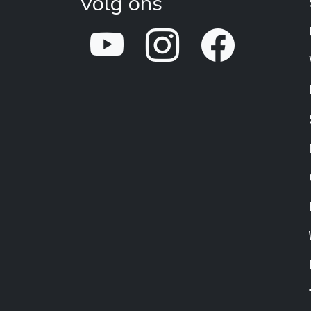
Volg ons