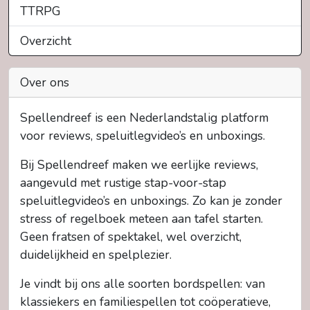
TTRPG
Overzicht
Over ons
Spellendreef is een Nederlandstalig platform
voor reviews, speluitlegvideo’s en unboxings.
Bij Spellendreef maken we eerlijke reviews,
aangevuld met rustige stap-voor-stap
speluitlegvideo’s en unboxings. Zo kan je zonder
stress of regelboek meteen aan tafel starten.
Geen fratsen of spektakel, wel overzicht,
duidelijkheid en spelplezier.
Je vindt bij ons alle soorten bordspellen: van
klassiekers en familiespellen tot coöperatieve,