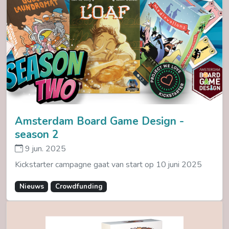
Amsterdam Board Game Design -
season 2
9 jun. 2025
Kickstarter campagne gaat van start op 10 juni 2025
Nieuws
Crowdfunding