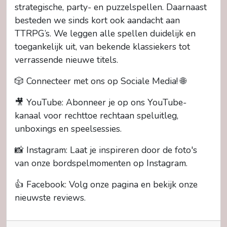
strategische, party- en puzzelspellen. Daarnaast
besteden we sinds kort ook aandacht aan
TTRPG’s. We leggen alle spellen duidelijk en
toegankelijk uit, van bekende klassiekers tot
verrassende nieuwe titels.
🎲 Connecteer met ons op Sociale Media! 🌐
🎥 YouTube: Abonneer je op ons YouTube-
kanaal voor rechttoe rechtaan speluitleg,
unboxings en speelsessies.
📸 Instagram: Laat je inspireren door de foto's
van onze bordspelmomenten op Instagram.
👍 Facebook: Volg onze pagina en bekijk onze
nieuwste reviews.