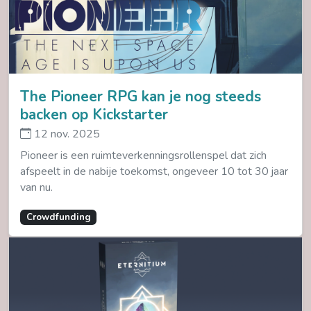
The Pioneer RPG kan je nog steeds
backen op Kickstarter
12 nov. 2025
Pioneer is een ruimteverkenningsrollenspel dat zich
afspeelt in de nabije toekomst, ongeveer 10 tot 30 jaar
van nu.
Crowdfunding