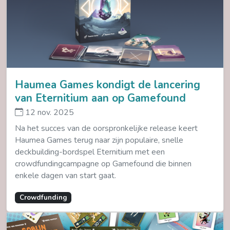
Haumea Games kondigt de lancering
van Eternitium aan op Gamefound
12 nov. 2025
Na het succes van de oorspronkelijke release keert
Haumea Games terug naar zijn populaire, snelle
deckbuilding-bordspel Eternitium met een
crowdfundingcampagne op Gamefound die binnen
enkele dagen van start gaat.
Crowdfunding