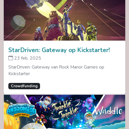
StarDriven: Gateway op Kickstarter!
23 feb. 2025
StarDriven: Gateway van Rock Manor Games op
Kickstarter
Crowdfunding