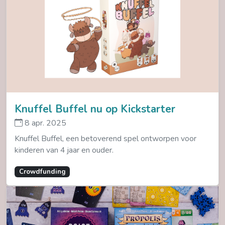
Knuffel Buffel nu op Kickstarter
8 apr. 2025
Knuffel Buffel, een betoverend spel ontworpen voor
kinderen van 4 jaar en ouder.
Crowdfunding