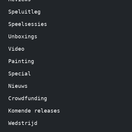
Speluitleg
Speelsessies
Unboxings
Video
Painting
Special
Nieuws
Crowdfunding
Komende releases
Wedstrijd