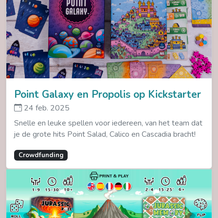
Point Galaxy en Propolis op Kickstarter
24 feb. 2025
Snelle en leuke spellen voor iedereen, van het team dat
je de grote hits Point Salad, Calico en Cascadia bracht!
Crowdfunding