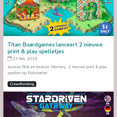
Titan Boardgames lanceert 2 nieuwe
print & play spelletjes
23 feb. 2025
Jurassic Roll en Jurassic Memory : 2 nieuwe print & play
spellen op Kickstarter
Crowdfunding