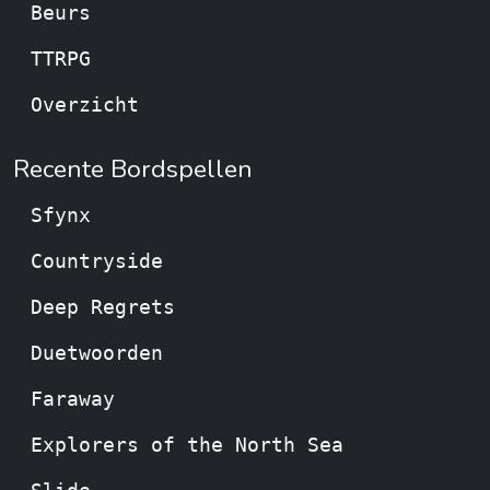
Beurs
TTRPG
Overzicht
Recente Bordspellen
Sfynx
Countryside
Deep Regrets
Duetwoorden
Faraway
Explorers of the North Sea