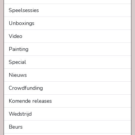
Speelsessies
Unboxings
Video
Painting
Special
Nieuws
Crowdfunding
Komende releases
Wedstrijd
Beurs