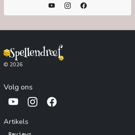
© 2026
Volg ons
Artikels
Reviews