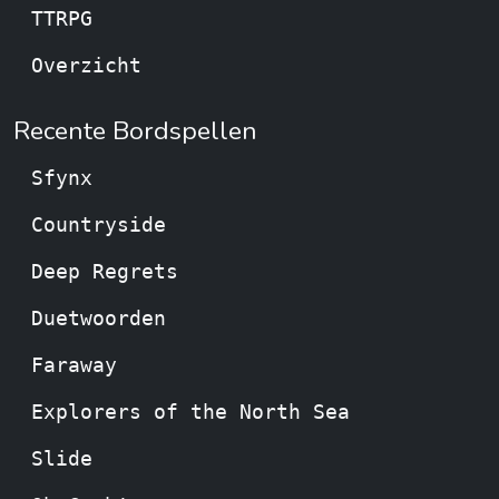
TTRPG
Overzicht
Recente Bordspellen
Sfynx
Countryside
Deep Regrets
Duetwoorden
Faraway
Explorers of the North Sea
Slide