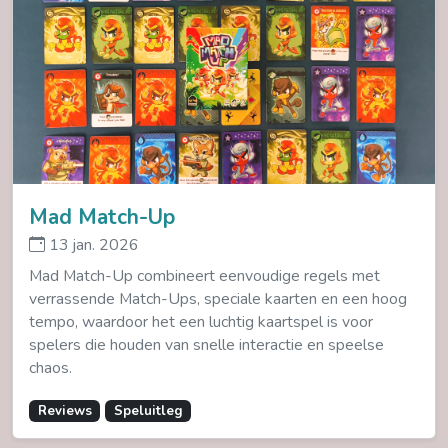
Mad Match-Up
13 jan. 2026
Mad Match-Up combineert eenvoudige regels met
verrassende Match-Ups, speciale kaarten en een hoog
tempo, waardoor het een luchtig kaartspel is voor
spelers die houden van snelle interactie en speelse
chaos.
Reviews
Speluitleg