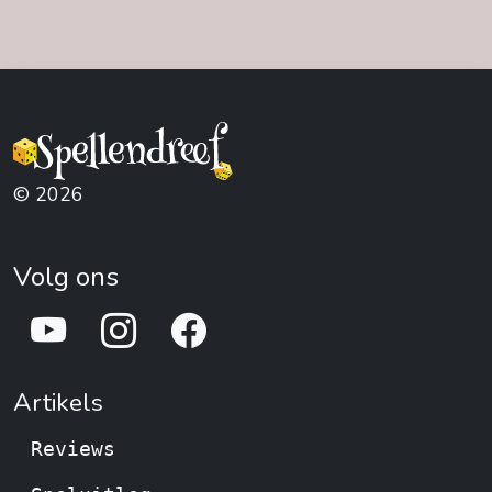
© 2026
Volg ons
Artikels
Reviews