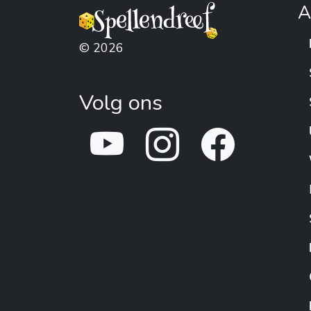
A
© 2026
Volg ons