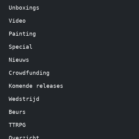
Unboxings
Video
Painting
Special
Nieuws
Crowdfunding
Komende releases
Wedstrijd
Beurs
TTRPG
Overzicht