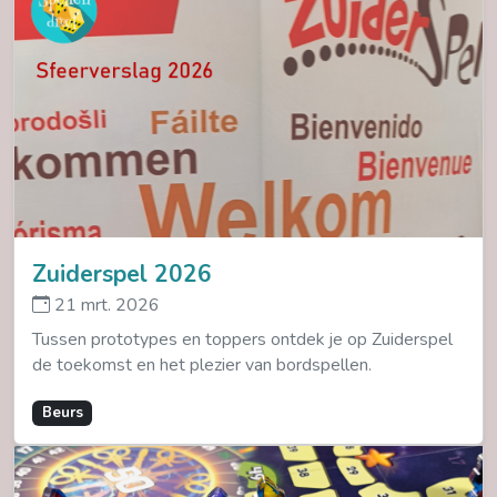
Zuiderspel 2026
21 mrt. 2026
Tussen prototypes en toppers ontdek je op Zuiderspel
de toekomst en het plezier van bordspellen.
Beurs