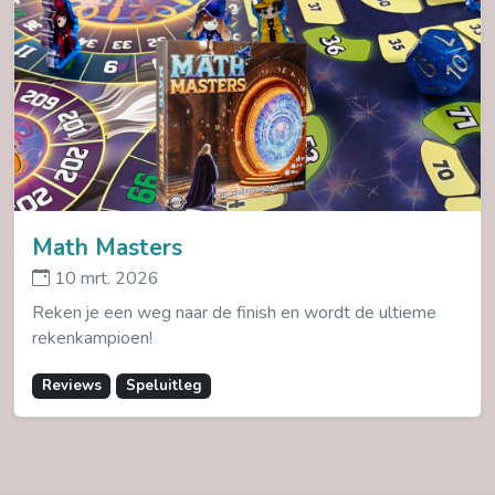
Math Masters
10 mrt. 2026
Reken je een weg naar de finish en wordt de ultieme
rekenkampioen!
Reviews
Speluitleg