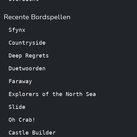
Recente Bordspellen
Sfynx
Countryside
Deep Regrets
Duetwoorden
Faraway
Explorers of the North Sea
Slide
Oh Crab!
Castle Builder