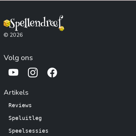
© 2026
Volg ons
Artikels
Reviews
Speluitleg
Speelsessies