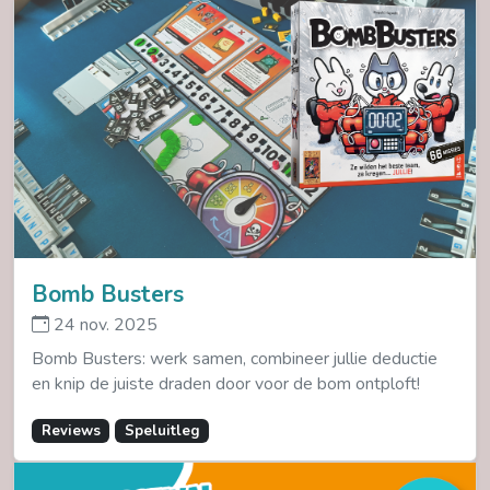
Bomb Busters
24 nov. 2025
Bomb Busters: werk samen, combineer jullie deductie
en knip de juiste draden door voor de bom ontploft!
Reviews
Speluitleg