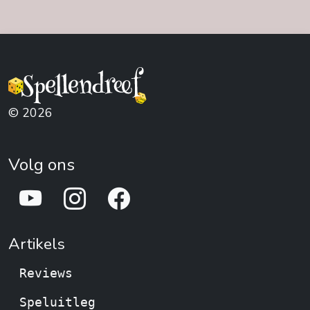
© 2026
Volg ons
Artikels
Reviews
Speluitleg