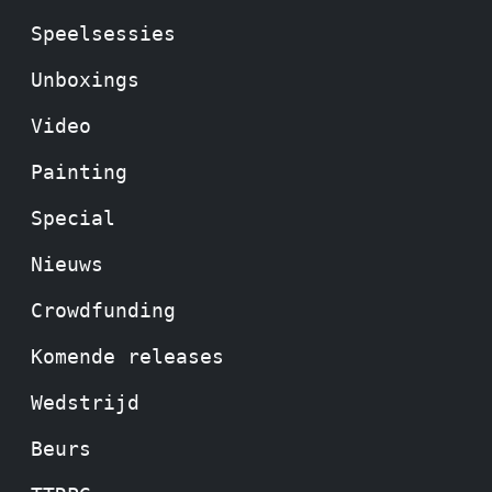
Speelsessies
Unboxings
Video
Painting
Special
Nieuws
Crowdfunding
Komende releases
Wedstrijd
Beurs