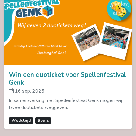
Win een duoticket voor Spellenfestival
Genk
16 sep. 2025
In samenwerking met Spellenfestival Genk mogen wij
twee duotickets weggeven.
Wedstrijd
Beurs