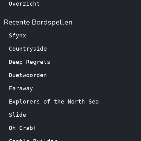
Overzicht
Recente Bordspellen
Sfynx
Countryside
Deep Regrets
Duetwoorden
Faraway
Explorers of the North Sea
Slide
Oh Crab!