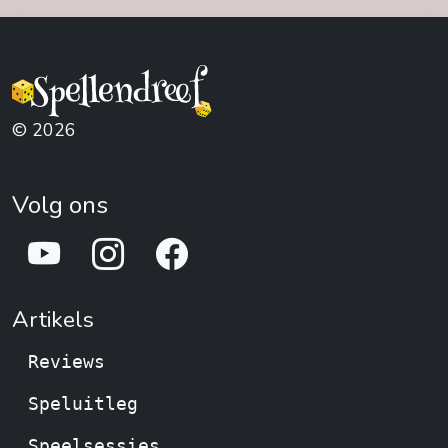
© 2026
Volg ons
Artikels
Reviews
Speluitleg
Speelsessies