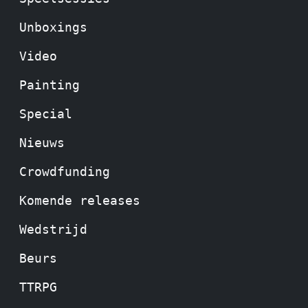
Unboxings
Video
Painting
Special
Nieuws
Crowdfunding
Komende releases
Wedstrijd
Beurs
TTRPG