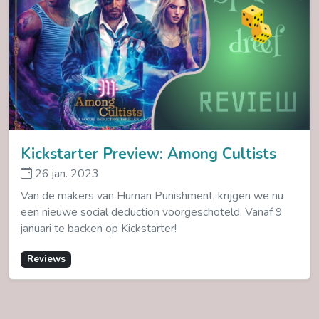
Kickstarter Preview: Among Cultists
26 jan. 2023
Van de makers van Human Punishment, krijgen we nu
een nieuwe social deduction voorgeschoteld. Vanaf 9
januari te backen op Kickstarter!
Reviews