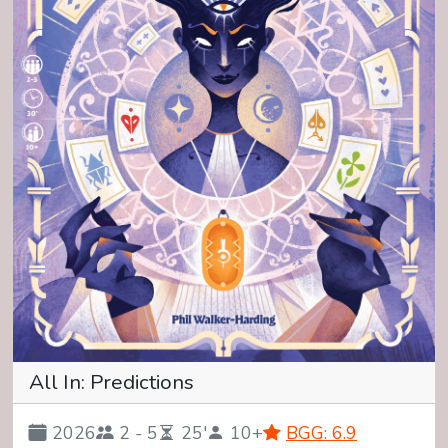
All In: Predictions
2026
2 - 5
25'
10+
BGG: 6.9