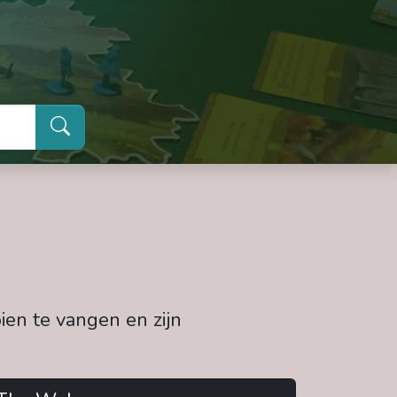
ien te vangen en zijn