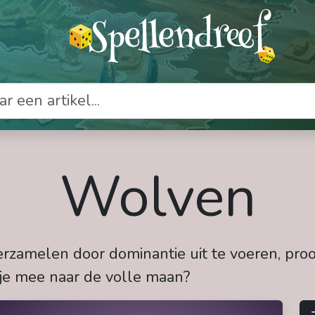
Wolven
rzamelen door dominantie uit te voeren, proo
 je mee naar de volle maan?