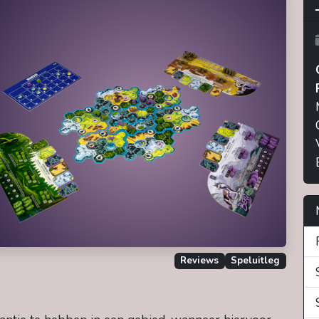
Reviews
Speluitleg