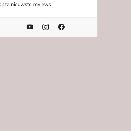
onze nieuwste reviews.