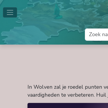
In Wolven zal je roedel punten ve
vaardigheden te verbeteren. Huil