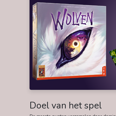
Doel van het spel