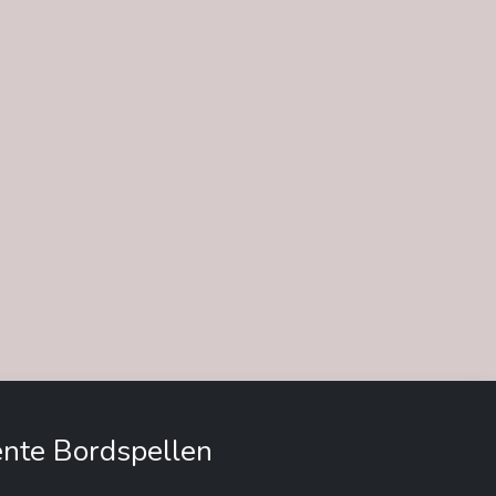
nte Bordspellen