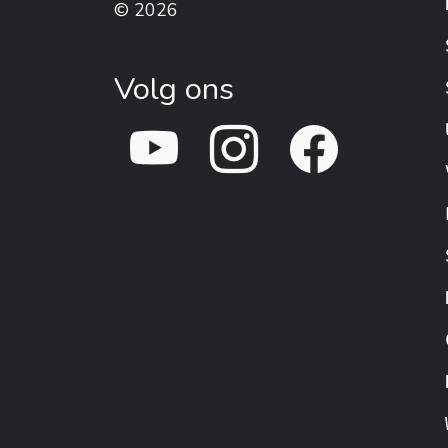
© 2026
Volg ons