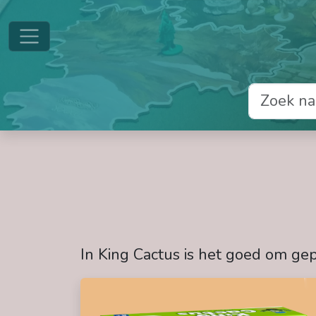
In King Cactus is het goed om gep