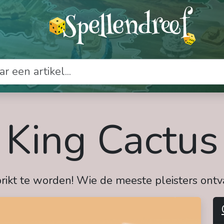
King Cactus
rikt te worden! Wie de meeste pleisters ontva