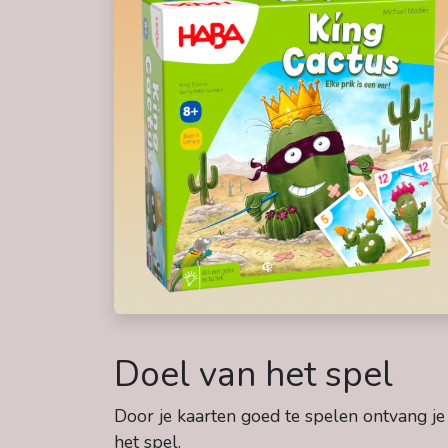
Doel van het spel
Door je kaarten goed te spelen ontvang je p
het spel.