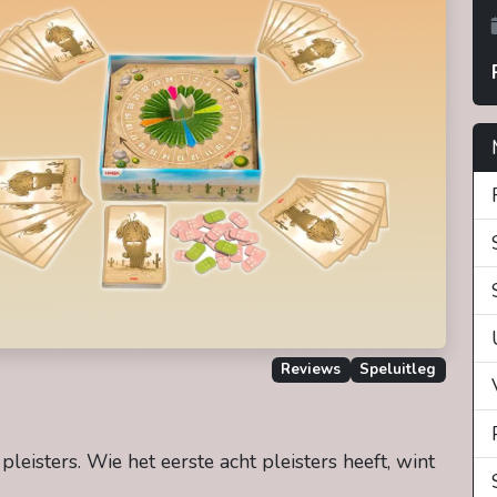
Reviews
Speluitleg
leisters. Wie het eerste acht pleisters heeft, wint