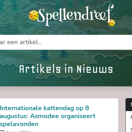
Artikels in Nieuws
Internationale kattendag op 8
augustus: Asmodee organiseert
spelavonden